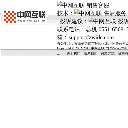
技术：
投诉建议：
联系电话：总机 0551-656812
箱：support#zwidc.com
办公地址：安徽省合肥市庐阳区北一环路99号众城国
Copyright © 2002-2011 中网互联™[ WWW.ZWIDC.C
:::::::┊关于我们
┊
联系我们
┊
付款方式
┊
价格