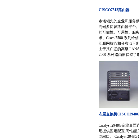
CISCO7513路由器
市场领先的企业和服务供应商
高端多协议路由器平台。
的可靠性、可用性、服务
求。Cisco 7500 
互联网核心和分布点不
由于其广泛的高级 LAN/
7500 系列路由器保持
布层交换机CISCO2948G
Catalyst 2948G企业桌面
用提供固定配置,高性能,高密
网端口。 Catalyst 