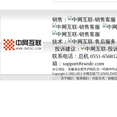
销售：
技术：
投诉建议：
联系电话：总机 0551-656812
箱：support#zwidc.com
办公地址：安徽省合肥市庐阳区北一环路99号众城国
Copyright © 2002-2011 中网互联™[ WWW.ZWIDC.C
:::::::┊关于我们
┊
联系我们
┊
付款方式
┊
价格