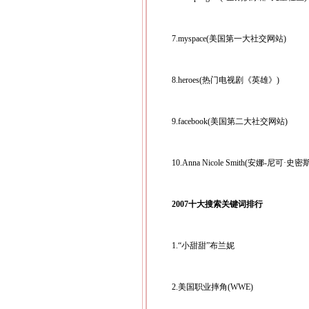
7.myspace(美国第一大社交网站)
8.heroes(热门电视剧《英雄》)
9.facebook(美国第二大社交网站)
10.Anna Nicole Smith(安娜-尼
2007十大搜索关键词排行
1.“小甜甜”布兰妮
2.美国职业摔角(WWE)